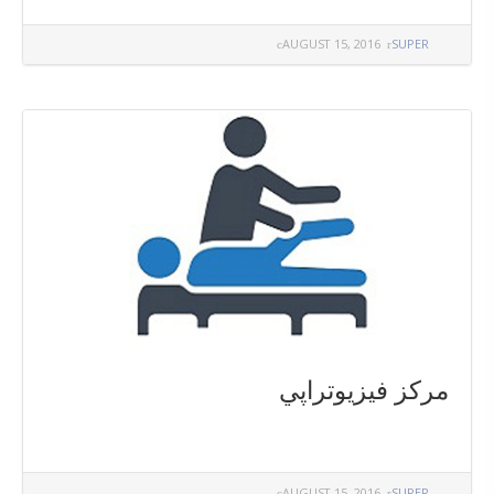
AUGUST 15, 2016
SUPER
مركز فيزيوتراپي
AUGUST 15, 2016
SUPER