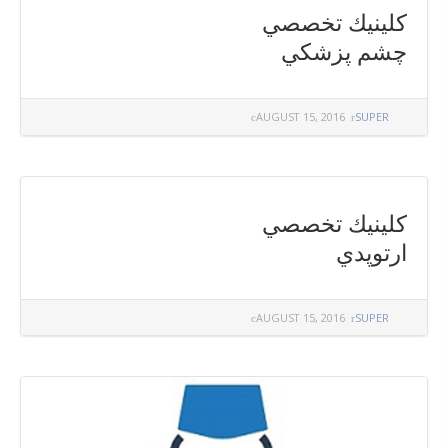
كلينيك تخصصي
چشم پزشكي
AUGUST 15, 2016
SUPER
كلينيك تخصصي
ارتوپدي
AUGUST 15, 2016
SUPER