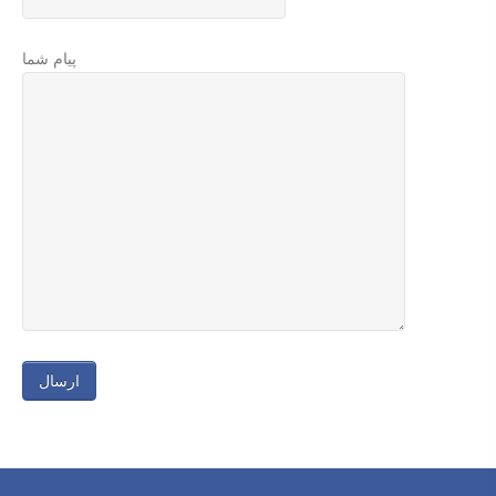
پيام شما