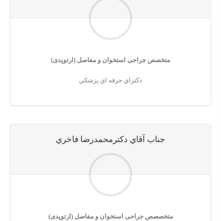
متخصص جراحی استخوان و مفاصل (ارتوپدی)
دكتراي حرفه اي پزشكي
جناب آقاي دكترمحمدرضا فاخري
متخصصص جراحی استخوان و مفاصل (ارتوپدی)